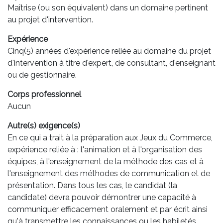
Maîtrise (ou son équivalent) dans un domaine pertinent
au projet d'intervention.
Expérience
Cinq(5) années d'expérience reliée au domaine du projet
d'intervention à titre d'expert, de consultant, d'enseignant
ou de gestionnaire.
Corps professionnel
Aucun
Autre(s) exigence(s)
En ce qui a trait à la préparation aux Jeux du Commerce,
expérience reliée à : l'animation et à l'organisation des
équipes, à l'enseignement de la méthode des cas et à
l'enseignement des méthodes de communication et de
présentation. Dans tous les cas, le candidat (la
candidate) devra pouvoir démontrer une capacité à
communiquer efficacement oralement et par écrit ainsi
qu'à transmettre les connaissances ou les habiletés