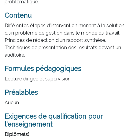
problématique.
Contenu
Différentes étapes d'intervention menant à la solution
d'un problème de gestion dans le monde du travail.
Principes de rédaction d'un rapport synthèse.
Techniques de présentation des résultats devant un
auditoire.
Formules pédagogiques
Lecture dirigée et supervision.
Préalables
Aucun
Exigences de qualification pour
l'enseignement
Diplôme(s)