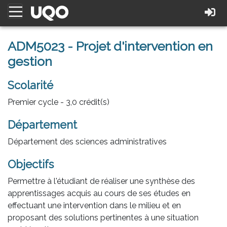
ADM5023 - Projet d'intervention en
gestion
Scolarité
Premier cycle - 3,0 crédit(s)
Département
Département des sciences administratives
Objectifs
Permettre à l'étudiant de réaliser une synthèse des
apprentissages acquis au cours de ses études en
effectuant une intervention dans le milieu et en
proposant des solutions pertinentes à une situation