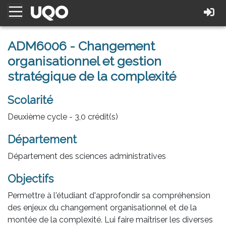
ADM6006 - Changement
organisationnel et gestion
stratégique de la complexité
Scolarité
Deuxième cycle - 3,0 crédit(s)
Département
Département des sciences administratives
Objectifs
Permettre à l'étudiant d'approfondir sa compréhension
des enjeux du changement organisationnel et de la
montée de la complexité. Lui faire maîtriser les diverses