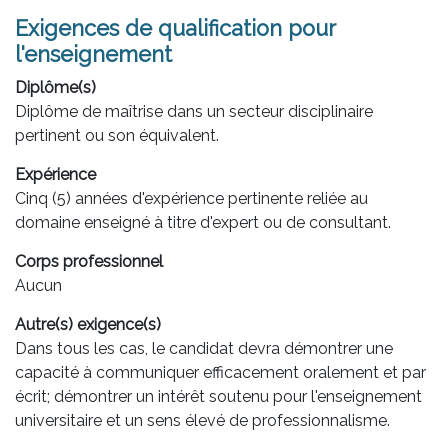
Exigences de qualification pour
l'enseignement
Diplôme(s)
Diplôme de maîtrise dans un secteur disciplinaire
pertinent ou son équivalent.
Expérience
Cinq (5) années d'expérience pertinente reliée au
domaine enseigné à titre d'expert ou de consultant.
Corps professionnel
Aucun
Autre(s) exigence(s)
Dans tous les cas, le candidat devra démontrer une
capacité à communiquer efficacement oralement et par
écrit; démontrer un intérêt soutenu pour l'enseignement
universitaire et un sens élevé de professionnalisme.