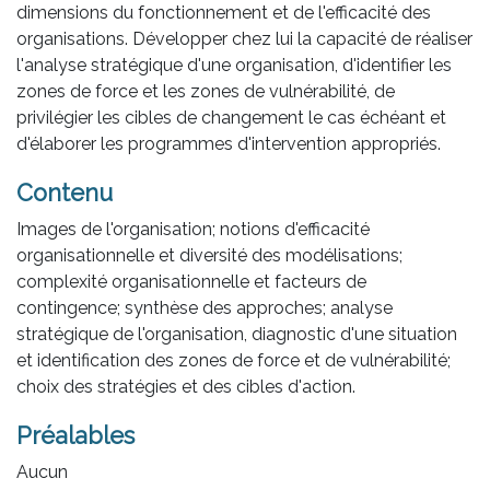
dimensions du fonctionnement et de l'efficacité des
organisations. Développer chez lui la capacité de réaliser
l'analyse stratégique d'une organisation, d'identifier les
zones de force et les zones de vulnérabilité, de
privilégier les cibles de changement le cas échéant et
d'élaborer les programmes d'intervention appropriés.
Contenu
Images de l'organisation; notions d'efficacité
organisationnelle et diversité des modélisations;
complexité organisationnelle et facteurs de
contingence; synthèse des approches; analyse
stratégique de l'organisation, diagnostic d'une situation
et identification des zones de force et de vulnérabilité;
choix des stratégies et des cibles d'action.
Préalables
Aucun