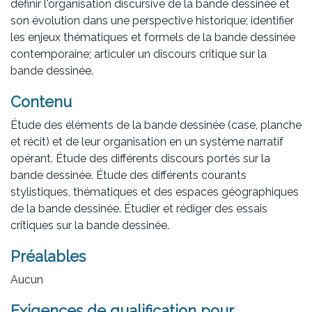
définir l'organisation discursive de la bande dessinée et
son évolution dans une perspective historique; identifier
les enjeux thématiques et formels de la bande dessinée
contemporaine; articuler un discours critique sur la
bande dessinée.
Contenu
Étude des éléments de la bande dessinée (case, planche
et récit) et de leur organisation en un système narratif
opérant. Étude des différents discours portés sur la
bande dessinée. Étude des différents courants
stylistiques, thématiques et des espaces géographiques
de la bande dessinée. Étudier et rédiger des essais
critiques sur la bande dessinée.
Préalables
Aucun
Exigences de qualification pour