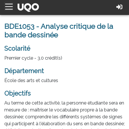
BDE1053 - Analyse critique de la
bande dessinée
Scolarité
Premier cycle - 3,0 crédit(s)
Département
École des arts et cultures
Objectifs
Au terme de cette activité, la personne étudiante sera en
mesure de : maîtriser le vocabulaire propre à la bande
dessinée; comprendre les différents systèmes de signes
qui participent à l'élaboration du sens en bande dessinée;