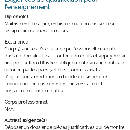
l'enseignement
Diplôme(s)
Maîtrise en littérature, en histoire ou dans un secteur
disciplinaire connexe au cours.
Expérience
Cinq (5) années d'expérience professionnelle récente
dans un domaine lié au contenu du cours et appuyée par
une production diffusée publiquement dans un contexte
reconnu par les pairs (articles, commissariats
d’expositions, médiation en bande dessinée, etc).
L’expérience en enseignement universitaire est
considérée comme un atout.
Corps professionnel
N/A
Autre(s) exigence(s)
Déposer un dossier de pièces justificatives qui démontre