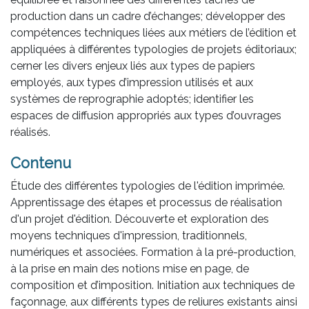
production dans un cadre d’échanges; développer des
compétences techniques liées aux métiers de l’édition et
appliquées à différentes typologies de projets éditoriaux;
cerner les divers enjeux liés aux types de papiers
employés, aux types d’impression utilisés et aux
systèmes de reprographie adoptés; identifier les
espaces de diffusion appropriés aux types d’ouvrages
réalisés.
Contenu
Étude des différentes typologies de l'édition imprimée.
Apprentissage des étapes et processus de réalisation
d'un projet d'édition. Découverte et exploration des
moyens techniques d'impression, traditionnels,
numériques et associées. Formation à la pré-production,
à la prise en main des notions mise en page, de
composition et d’imposition. Initiation aux techniques de
façonnage, aux différents types de reliures existants ainsi