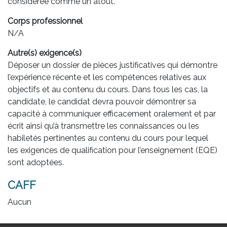
considérée comme un atout.
Corps professionnel
N/A
Autre(s) exigence(s)
Déposer un dossier de pièces justificatives qui démontre
l’expérience récente et les compétences relatives aux
objectifs et au contenu du cours. Dans tous les cas, la
candidate, le candidat devra pouvoir démontrer sa
capacité à communiquer efficacement oralement et par
écrit ainsi qu’à transmettre les connaissances ou les
habiletés pertinentes au contenu du cours pour lequel
les exigences de qualification pour l’enseignement (EQE)
sont adoptées.
CAFF
Aucun