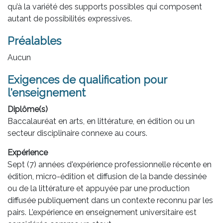
qu’à la variété des supports possibles qui composent
autant de possibilités expressives.
Préalables
Aucun
Exigences de qualification pour
l'enseignement
Diplôme(s)
Baccalauréat en arts, en littérature, en édition ou un
secteur disciplinaire connexe au cours.
Expérience
Sept (7) années d'expérience professionnelle récente en
édition, micro-édition et diffusion de la bande dessinée
ou de la littérature et appuyée par une production
diffusée publiquement dans un contexte reconnu par les
pairs. L’expérience en enseignement universitaire est