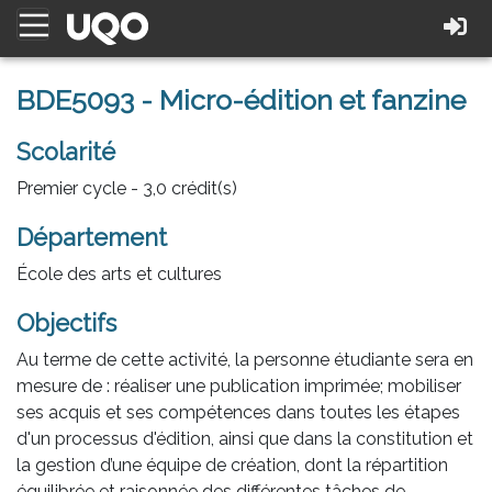
BDE5093 - Micro-édition et fanzine
Scolarité
Premier cycle - 3,0 crédit(s)
Département
École des arts et cultures
Objectifs
Au terme de cette activité, la personne étudiante sera en
mesure de : réaliser une publication imprimée; mobiliser
ses acquis et ses compétences dans toutes les étapes
d'un processus d'édition, ainsi que dans la constitution et
la gestion d’une équipe de création, dont la répartition
équilibrée et raisonnée des différentes tâches de