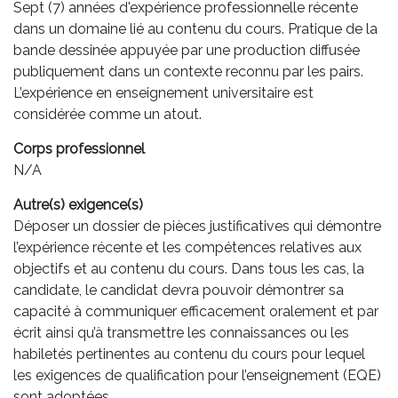
Sept (7) années d'expérience professionnelle récente
dans un domaine lié au contenu du cours. Pratique de la
bande dessinée appuyée par une production diffusée
publiquement dans un contexte reconnu par les pairs.
L’expérience en enseignement universitaire est
considérée comme un atout.
Corps professionnel
N/A
Autre(s) exigence(s)
Déposer un dossier de pièces justificatives qui démontre
l’expérience récente et les compétences relatives aux
objectifs et au contenu du cours. Dans tous les cas, la
candidate, le candidat devra pouvoir démontrer sa
capacité à communiquer efficacement oralement et par
écrit ainsi qu’à transmettre les connaissances ou les
habiletés pertinentes au contenu du cours pour lequel
les exigences de qualification pour l’enseignement (EQE)
sont adoptées.