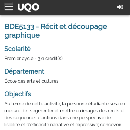
BDE5133 - Récit et découpage
graphique
Scolarité
Premier cycle - 3,0 crédit(s)
Département
École des arts et cultures
Objectifs
Au terme de cette activité, la personne étudiante sera en
mesure de : segmenter et mettre en images des récits et
des séquences d'actions dans une perspective de
lisibilité et d'efficacité narrative et expressive; concevoir