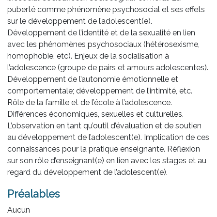
puberté comme phénomène psychosocial et ses effets
sur le développement de l’adolescent(e).
Développement de l’identité et de la sexualité en lien
avec les phénomènes psychosociaux (hétérosexisme,
homophobie, etc). Enjeux de la socialisation à
l’adolescence (groupe de pairs et amours adolescentes).
Développement de l’autonomie émotionnelle et
comportementale; développement de l’intimité, etc.
Rôle de la famille et de l’école à l’adolescence.
Différences économiques, sexuelles et culturelles.
L’observation en tant qu’outil d’évaluation et de soutien
au développement de l’adolescent(e). Implication de ces
connaissances pour la pratique enseignante. Réflexion
sur son rôle d’enseignant(e) en lien avec les stages et au
regard du développement de l’adolescent(e).
Préalables
Aucun