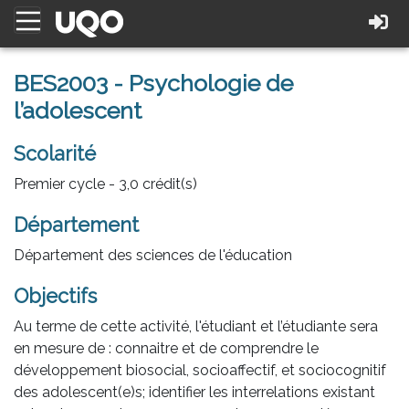
BES2003 - Psychologie de
l’adolescent
Scolarité
Premier cycle - 3,0 crédit(s)
Département
Département des sciences de l'éducation
Objectifs
Au terme de cette activité, l'étudiant et l’étudiante sera
en mesure de : connaitre et de comprendre le
développement biosocial, socioaffectif, et sociocognitif
des adolescent(e)s; identifier les interrelations existant