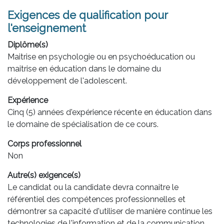
Exigences de qualification pour
l'enseignement
Diplôme(s)
Maitrise en psychologie ou en psychoéducation ou
maitrise en éducation dans le domaine du
développement de l'adolescent.
Expérience
Cinq (5) années d'expérience récente en éducation dans
le domaine de spécialisation de ce cours.
Corps professionnel
Non
Autre(s) exigence(s)
Le candidat ou la candidate devra connaitre le
référentiel des compétences professionnelles et
démontrer sa capacité d'utiliser de manière continue les
technologies de l'information et de la communication