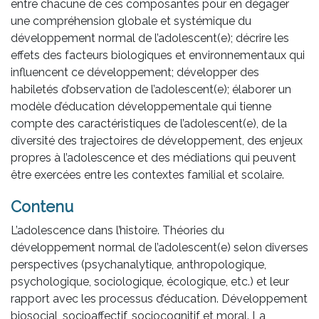
entre chacune de ces composantes pour en dégager
une compréhension globale et systémique du
développement normal de l’adolescent(e); décrire les
effets des facteurs biologiques et environnementaux qui
influencent ce développement; développer des
habiletés d’observation de l’adolescent(e); élaborer un
modèle d’éducation développementale qui tienne
compte des caractéristiques de l’adolescent(e), de la
diversité des trajectoires de développement, des enjeux
propres à l’adolescence et des médiations qui peuvent
être exercées entre les contextes familial et scolaire.
Contenu
L’adolescence dans l’histoire. Théories du
développement normal de l’adolescent(e) selon diverses
perspectives (psychanalytique, anthropologique,
psychologique, sociologique, écologique, etc.) et leur
rapport avec les processus d’éducation. Développement
biosocial, socioaffectif, sociocognitif et moral. La