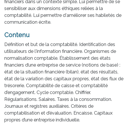
financiers dans un contexte simple. Lui permettre de se
sensibiliser aux dimensions éthiques reliées à la
comptabilité. Lui permettre d'améliorer ses habiletés de
communication écrite.
Contenu
Définition et but de la comptabilité. Identification des
utilisateurs de l'information financière. Organismes de
normalisation comptable. Établissement des états
financiers d’une entreprise de service (notions de base) :
état de la situation financière (bilan), état des résultats,
état de la variation des capitaux propres, état des flux de
trésorerie. Comptabilité de caisse et comptabilité
d’engagement. Cycle comptable. Chiffrier.
Régularisations. Salaires. Taxes à la consommation.
Journaux et registres auxiliaires. Critères de
comptabilisation et d’évaluation. Encaisse. Capitaux
propres d’une entreprise individuelle.