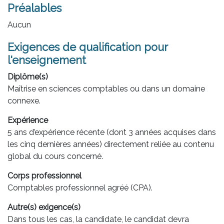
Préalables
Aucun
Exigences de qualification pour
l'enseignement
Diplôme(s)
Maîtrise en sciences comptables ou dans un domaine
connexe.
Expérience
5 ans d’expérience récente (dont 3 années acquises dans
les cinq dernières années) directement reliée au contenu
global du cours concerné.
Corps professionnel
Comptables professionnel agréé (CPA).
Autre(s) exigence(s)
Dans tous les cas, la candidate, le candidat devra