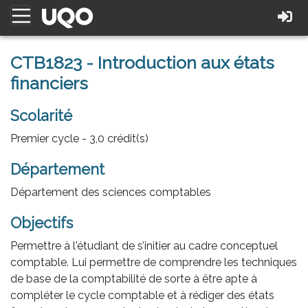
CTB1823 - Introduction aux états
financiers
Scolarité
Premier cycle - 3,0 crédit(s)
Département
Département des sciences comptables
Objectifs
Permettre à l'étudiant de s’initier au cadre conceptuel
comptable. Lui permettre de comprendre les techniques
de base de la comptabilité de sorte à être apte à
compléter le cycle comptable et à rédiger des états