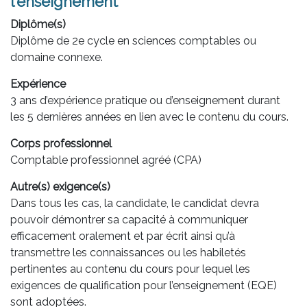
l'enseignement
Diplôme(s)
Diplôme de 2e cycle en sciences comptables ou
domaine connexe.
Expérience
3 ans d’expérience pratique ou d’enseignement durant
les 5 dernières années en lien avec le contenu du cours.
Corps professionnel
Comptable professionnel agréé (CPA)
Autre(s) exigence(s)
Dans tous les cas, la candidate, le candidat devra
pouvoir démontrer sa capacité à communiquer
efficacement oralement et par écrit ainsi qu’à
transmettre les connaissances ou les habiletés
pertinentes au contenu du cours pour lequel les
exigences de qualification pour l’enseignement (EQE)
sont adoptées.