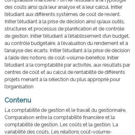
des coûts ainsi qu’à leur analyse et à leur calcul. Initier
l’étudiant aux différents systèmes de coût de revient.
Initier l’étudiant à la prise de décision ainsi qu’aux outils,
structures et processus de planification et de contrôle
de gestion. Initier l’étudiant à l’établissement d’un budget,
au contrôle budgétaire, à l’évaluation du rendement et à
l’analyse des écarts. Initier l’étudiant à la prise de décision
à l’aide des notions de coût-volume-bénéfice. Initier
l’étudiant à la comptabilité par activités, aux résultats par
centres de coût et au calcul de rentabilité de différents
projets menant à la sélection du plus approprié pour
l’organisation
Contenu
La comptabilité de gestion et le travail du gestionnaire.
Comparaison entre la comptabilité financière et la
comptabilité de gestion. Les coûts et la gestion. La
variabilité des coûts. Les relations coût-volume-