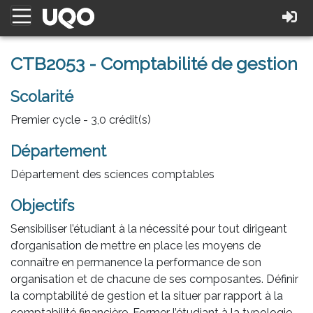
CTB2053 - Comptabilité de gestion
Scolarité
Premier cycle - 3,0 crédit(s)
Département
Département des sciences comptables
Objectifs
Sensibiliser l’étudiant à la nécessité pour tout dirigeant
d’organisation de mettre en place les moyens de
connaître en permanence la performance de son
organisation et de chacune de ses composantes. Définir
la comptabilité de gestion et la situer par rapport à la
comptabilité financière. Former l’étudiant à la typologie