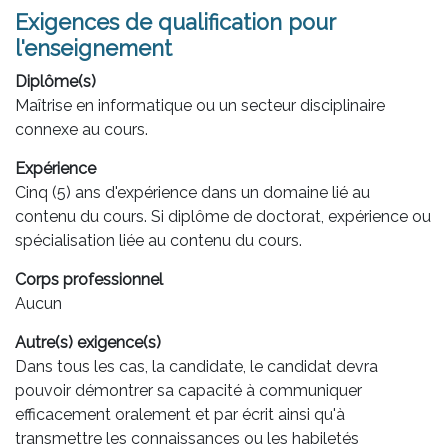
Exigences de qualification pour
l'enseignement
Diplôme(s)
Maîtrise en informatique ou un secteur disciplinaire
connexe au cours.
Expérience
Cinq (5) ans d'expérience dans un domaine lié au
contenu du cours. Si diplôme de doctorat, expérience ou
spécialisation liée au contenu du cours.
Corps professionnel
Aucun
Autre(s) exigence(s)
Dans tous les cas, la candidate, le candidat devra
pouvoir démontrer sa capacité à communiquer
efficacement oralement et par écrit ainsi qu'à
transmettre les connaissances ou les habiletés