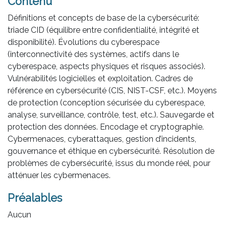
Contenu
Définitions et concepts de base de la cybersécurité:
triade CID (équilibre entre confidentialité, intégrité et
disponibilité). Évolutions du cyberespace
(interconnectivité des systèmes, actifs dans le
cyberespace, aspects physiques et risques associés).
Vulnérabilités logicielles et exploitation. Cadres de
référence en cybersécurité (CIS, NIST-CSF, etc.). Moyens
de protection (conception sécurisée du cyberespace,
analyse, surveillance, contrôle, test, etc.). Sauvegarde et
protection des données. Encodage et cryptographie.
Cybermenaces, cyberattaques, gestion d’incidents,
gouvernance et éthique en cybersécurité. Résolution de
problèmes de cybersécurité, issus du monde réel, pour
atténuer les cybermenaces.
Préalables
Aucun