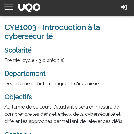
CYB1003 - Introduction à la
cybersécurité
Scolarité
Premier cycle - 3,0 crédit(s)
Département
Département d'informatique et d'ingénierie
Objectifs
Au terme de ce cours, l'étudiant.e sera en mesure de
comprendre les défis et enjeux de la cybersécurité et
différentes approches permettant de relever ces défis.