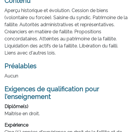
Contenu
Aperçu historique et évolution. Cession de biens
(volontaire ou forcée). Saisine du syndic. Patrimoine de la
faillite. Autorités administratives et représentatives.
Créanciers en matière de faillite. Propositions
concordataires. Atteintes au patrimoine de la faillite.
Liquidation des actifs de la faillite. Libération du failli.
Liens avec d'autres lois.
Préalables
Aucun
Exigences de qualification pour
l'enseignement
Diplôme(s)
Maîtrise en droit.
Expérience