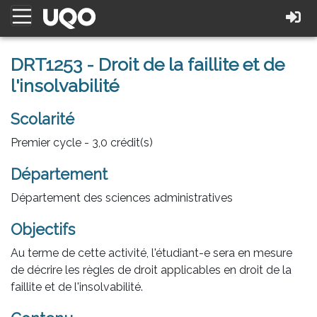
DRT1253 - Droit de la faillite et de
l'insolvabilité
Scolarité
Premier cycle - 3,0 crédit(s)
Département
Département des sciences administratives
Objectifs
Au terme de cette activité, l'étudiant-e sera en mesure
de décrire les règles de droit applicables en droit de la
faillite et de l'insolvabilité.