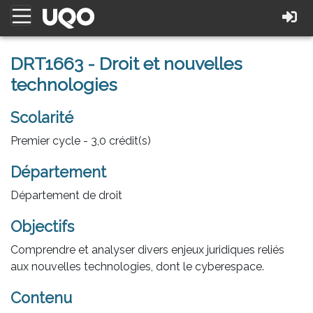
DRT1663 - Droit et nouvelles
technologies
Scolarité
Premier cycle - 3,0 crédit(s)
Département
Département de droit
Objectifs
Comprendre et analyser divers enjeux juridiques reliés
aux nouvelles technologies, dont le cyberespace.
Contenu