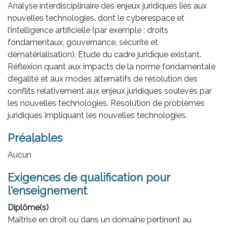
Analyse interdisciplinaire des enjeux juridiques liés aux
nouvelles technologies, dont le cyberespace et
l’intelligence artificielle (par exemple : droits
fondamentaux, gouvernance, sécurité et
dématérialisation). Étude du cadre juridique existant.
Réflexion quant aux impacts de la norme fondamentale
d’égalité et aux modes alternatifs de résolution des
conflits relativement aux enjeux juridiques soulevés par
les nouvelles technologies. Résolution de problèmes
juridiques impliquant les nouvelles technologies.
Préalables
Aucun
Exigences de qualification pour
l'enseignement
Diplôme(s)
Maîtrise en droit ou dans un domaine pertinent au