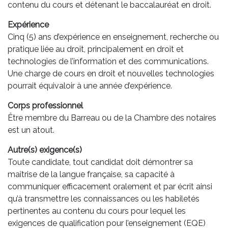
contenu du cours et détenant le baccalauréat en droit.
Expérience
Cinq (5) ans d’expérience en enseignement, recherche ou
pratique liée au droit, principalement en droit et
technologies de l’information et des communications.
Une charge de cours en droit et nouvelles technologies
pourrait équivaloir à une année d’expérience.
Corps professionnel
Être membre du Barreau ou de la Chambre des notaires
est un atout.
Autre(s) exigence(s)
Toute candidate, tout candidat doit démontrer sa
maîtrise de la langue française, sa capacité à
communiquer efficacement oralement et par écrit ainsi
qu’à transmettre les connaissances ou les habiletés
pertinentes au contenu du cours pour lequel les
exigences de qualification pour l’enseignement (EQE)