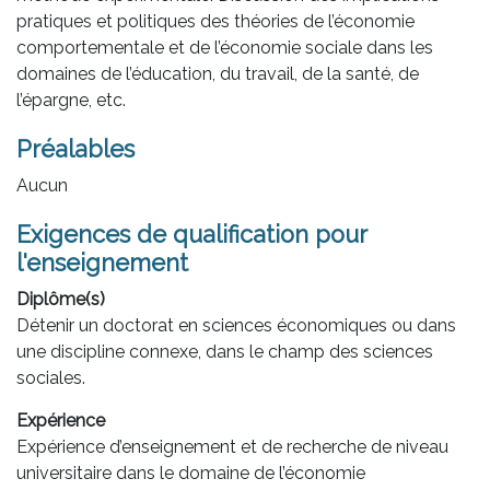
pratiques et politiques des théories de l’économie
comportementale et de l’économie sociale dans les
domaines de l’éducation, du travail, de la santé, de
l’épargne, etc.
Préalables
Aucun
Exigences de qualification pour
l'enseignement
Diplôme(s)
Détenir un doctorat en sciences économiques ou dans
une discipline connexe, dans le champ des sciences
sociales.
Expérience
Expérience d’enseignement et de recherche de niveau
universitaire dans le domaine de l’économie