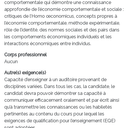
comportementale qui démontre une connaissance
approfondie de l’économie comportementale et sociale :
critiques de l’Homo œconomicus, concepts propres à
l’économie comportementale, méthode expérimentale,
rôle de l’identité, des normes sociales et des pairs dans
les comportements économiques individuels et les
interactions économiques entre individus.
Corps professionnel
Aucun
Autre(s) exigence(s)
Capacité d’enseigner à un auditoire provenant de
disciplines variées. Dans tous les cas, la candidate, le
candidat devra pouvoir démontrer sa capacité à
communiquer efficacement oralement et par écrit ainsi
qu’à transmettre les connaissances ou les habiletés
pertinentes au contenu du cours pour lequel les
exigences de qualification pour l’enseignement (EQE)
sont adoptées.