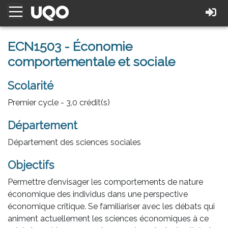
ECN1503 - Économie
comportementale et sociale
Scolarité
Premier cycle - 3,0 crédit(s)
Département
Département des sciences sociales
Objectifs
Permettre d’envisager les comportements de nature
économique des individus dans une perspective
économique critique. Se familiariser avec les débats qui
animent actuellement les sciences économiques à ce