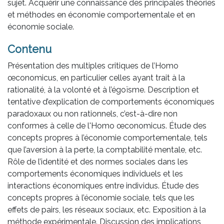
sujet. Acquérir une connaissance des principales théories
et méthodes en économie comportementale et en
économie sociale.
Contenu
Présentation des multiples critiques de l’Homo
œconomicus, en particulier celles ayant trait à la
rationalité, à la volonté et à l’égoïsme. Description et
tentative d’explication de comportements économiques
paradoxaux ou non rationnels, c’est-à-dire non
conformes à celle de l'Homo œconomicus. Étude des
concepts propres à l’économie comportementale, tels
que l’aversion à la perte, la comptabilité mentale, etc.
Rôle de l’identité et des normes sociales dans les
comportements économiques individuels et les
interactions économiques entre individus. Étude des
concepts propres à l’économie sociale, tels que les
effets de pairs, les réseaux sociaux, etc. Exposition à la
méthode expérimentale. Discussion des implications