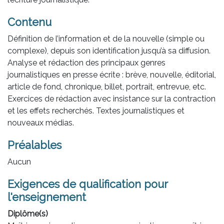
Contenu
Définition de l’information et de la nouvelle (simple ou
complexe), depuis son identification jusqu’à sa diffusion.
Analyse et rédaction des principaux genres
journalistiques en presse écrite : brève, nouvelle, éditorial,
article de fond, chronique, billet, portrait, entrevue, etc.
Exercices de rédaction avec insistance sur la contraction
et les effets recherchés. Textes journalistiques et
nouveaux médias.
Préalables
Aucun
Exigences de qualification pour
l'enseignement
Diplôme(s)