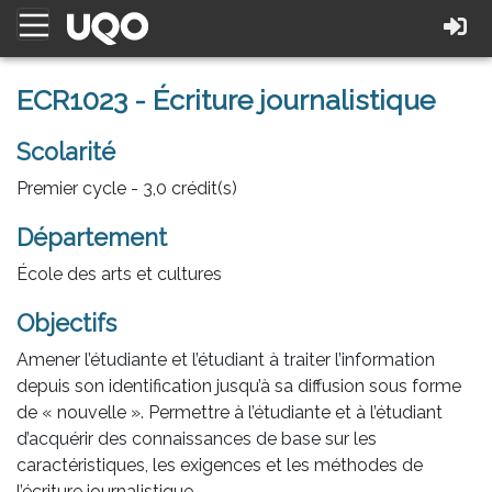
ECR1023 - Écriture journalistique
Scolarité
Premier cycle - 3,0 crédit(s)
Département
École des arts et cultures
Objectifs
Amener l’étudiante et l’étudiant à traiter l’information
depuis son identification jusqu’à sa diffusion sous forme
de « nouvelle ». Permettre à l’étudiante et à l’étudiant
d’acquérir des connaissances de base sur les
caractéristiques, les exigences et les méthodes de
l’écriture journalistique.