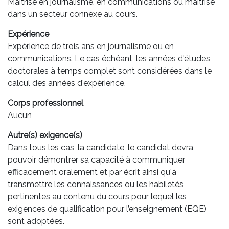
Maîtrise en journalisme, en communications ou maîtrise
dans un secteur connexe au cours.
Expérience
Expérience de trois ans en journalisme ou en
communications. Le cas échéant, les années d'études
doctorales à temps complet sont considérées dans le
calcul des années d'expérience.
Corps professionnel
Aucun
Autre(s) exigence(s)
Dans tous les cas, la candidate, le candidat devra
pouvoir démontrer sa capacité à communiquer
efficacement oralement et par écrit ainsi qu'à
transmettre les connaissances ou les habiletés
pertinentes au contenu du cours pour lequel les
exigences de qualification pour l’enseignement (EQE)
sont adoptées.