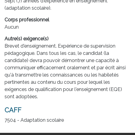
Sept (7) années d'expérience en enseignement
(adaptation scolaire).
Corps professionnel
Aucun
Autre(s) exigence(s)
Brevet d'enseignement. Expérience de supervision
pédagogique. Dans tous les cas, le candidat (la
candidate) devra pouvoir démontrer une capacité à
communiquer efficacement oralement et par écrit ainsi
qu'à transmettre les connaissances ou les habiletés
pertinentes au contenu du cours pour lequel les
exigences de qualification pour l'enseignement (EQE)
sont adoptées.
CAFF
7504 - Adaptation scolaire