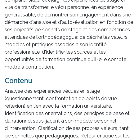
vue de transformer le vécu personnel en expérience
généralisable; de démontrer son engagement dans une
démarche d'analyse et d'auto-évaluation en fonction de
ses objectifs personnels de stage et des compétences
attendues de l'orthopédagogue; de décrire les valeurs,
modèles et pratiques associés à son identité
professionnelle; d'identifier les sources et les
opportunités de formation continue qu'il-elle compte
mettre à contribution.
Contenu
Analyse des expériences vécues en stage
(questionnement, confrontation de points de vue,
réflexion) en lien avec la formation universitaire.
Identification des orientations, des principes de base et
du rationnel sous-jacent à son modèle personnel
d'intervention. Clarification de ses propres valeurs, tant
personnelles que pédagogiques. Retour critique sur les