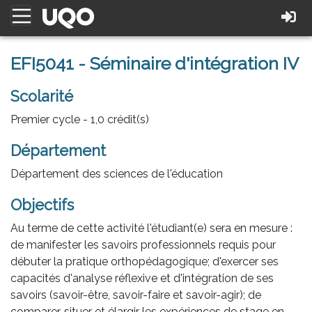
EFI5041 - Séminaire d'intégration IV
Scolarité
Premier cycle - 1,0 crédit(s)
Département
Département des sciences de l'éducation
Objectifs
Au terme de cette activité l'étudiant(e) sera en mesure :
de manifester les savoirs professionnels requis pour
débuter la pratique orthopédagogique; d'exercer ses
capacités d'analyse réflexive et d'intégration de ses
savoirs (savoir-être, savoir-faire et savoir-agir); de
comparer, situer et élargir les expériences de stage en