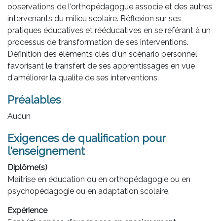
observations de l'orthopédagogue associé et des autres
intervenants du milieu scolaire. Réflexion sur ses
pratiques éducatives et rééducatives en se référant à un
processus de transformation de ses interventions.
Définition des éléments clés d'un scénario personnel
favorisant le transfert de ses apprentissages en vue
d'améliorer la qualité de ses interventions.
Préalables
Aucun
Exigences de qualification pour
l'enseignement
Diplôme(s)
Maîtrise en éducation ou en orthopédagogie ou en
psychopédagogie ou en adaptation scolaire.
Expérience