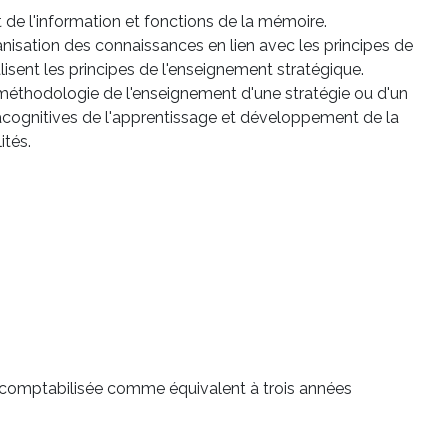
de l'information et fonctions de la mémoire.
nisation des connaissances en lien avec les principes de
isent les principes de l'enseignement stratégique.
 méthodologie de l'enseignement d'une stratégie ou d'un
acognitives de l'apprentissage et développement de la
ités.
a comptabilisée comme équivalent à trois années