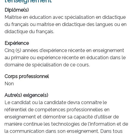
l'enseignement
Diplôme(s)
Maitrise en éducation avec spécialisation en didactique
du français ou maitrise en didactique des langues ou en
didactique du français.
Expérience
Cinq (5) années d'expérience récente en enseignement
au primaire ou expérience récente en éducation dans le
domaine de spécialisation de ce cours.
Corps professionnel
Non
Autre(s) exigence(s)
Le candidat ou la candidate devra connaitre le
référentiel de compétences professionnelles en
enseignement et démontrer sa capacité d'utiliser de
manière continue les technologies de l'information et de
la communication dans son enseignement. Dans tous