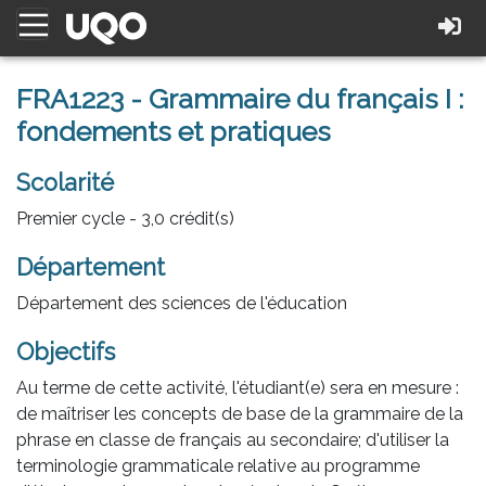
FRA1223 - Grammaire du français I :
fondements et pratiques
Scolarité
Premier cycle - 3,0 crédit(s)
Département
Département des sciences de l'éducation
Objectifs
Au terme de cette activité, l'étudiant(e) sera en mesure :
de maîtriser les concepts de base de la grammaire de la
phrase en classe de français au secondaire; d'utiliser la
terminologie grammaticale relative au programme