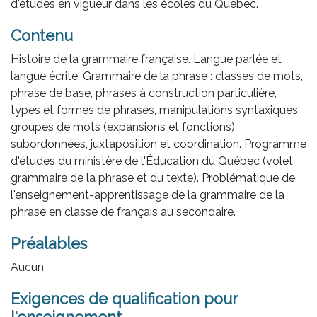
d'études en vigueur dans les écoles du Québec.
Contenu
Histoire de la grammaire française. Langue parlée et
langue écrite. Grammaire de la phrase : classes de mots,
phrase de base, phrases à construction particulière,
types et formes de phrases, manipulations syntaxiques,
groupes de mots (expansions et fonctions),
subordonnées, juxtaposition et coordination. Programme
d'études du ministère de l'Éducation du Québec (volet
grammaire de la phrase et du texte). Problématique de
l'enseignement-apprentissage de la grammaire de la
phrase en classe de français au secondaire.
Préalables
Aucun
Exigences de qualification pour