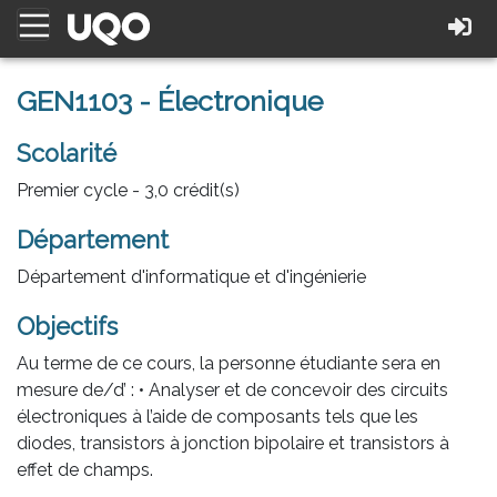
GEN1103 - Électronique
Scolarité
Premier cycle - 3,0 crédit(s)
Département
Département d'informatique et d'ingénierie
Objectifs
Au terme de ce cours, la personne étudiante sera en
mesure de/d’ : • Analyser et de concevoir des circuits
électroniques à l’aide de composants tels que les
diodes, transistors à jonction bipolaire et transistors à
effet de champs.