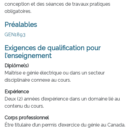
conception et des séances de travaux pratiques
obligatoires.
Préalables
GEN1893
Exigences de qualification pour
l'enseignement
Diplôme(s)
Maîtrise e génie électrique ou dans un secteur
disciplinaire connexe au cours.
Expérience
Deux (2) années d’expérience dans un domaine lié au
contenu du cours.
Corps professionnel
Être titulaire d’un permis d’exercice du génie au Canada.