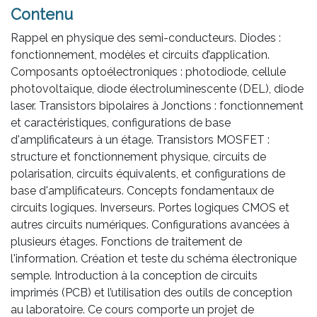
Contenu
Rappel en physique des semi-conducteurs. Diodes :
fonctionnement, modèles et circuits d’application.
Composants optoélectroniques : photodiode, cellule
photovoltaïque, diode électroluminescente (DEL), diode
laser. Transistors bipolaires à Jonctions : fonctionnement
et caractéristiques, configurations de base
d'amplificateurs à un étage. Transistors MOSFET :
structure et fonctionnement physique, circuits de
polarisation, circuits équivalents, et configurations de
base d'amplificateurs. Concepts fondamentaux de
circuits logiques. Inverseurs. Portes logiques CMOS et
autres circuits numériques. Configurations avancées à
plusieurs étages. Fonctions de traitement de
l'information. Création et teste du schéma électronique
semple. Introduction à la conception de circuits
imprimés (PCB) et l’utilisation des outils de conception
au laboratoire. Ce cours comporte un projet de