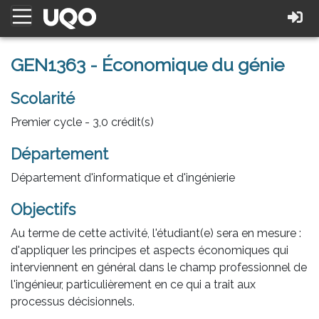
GEN1363 - Économique du génie
Scolarité
Premier cycle - 3,0 crédit(s)
Département
Département d'informatique et d'ingénierie
Objectifs
Au terme de cette activité, l'étudiant(e) sera en mesure :
d'appliquer les principes et aspects économiques qui
interviennent en général dans le champ professionnel de
l'ingénieur, particulièrement en ce qui a trait aux
processus décisionnels.