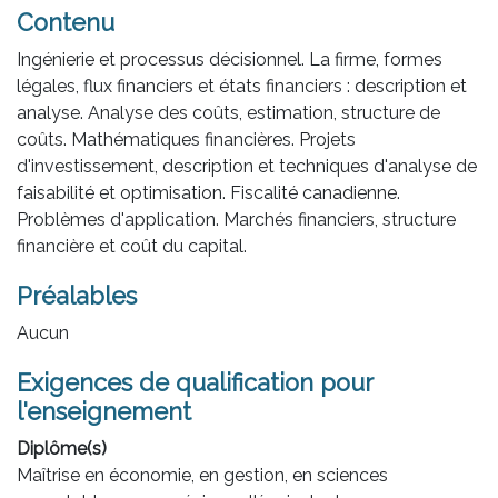
Contenu
Ingénierie et processus décisionnel. La firme, formes
légales, flux financiers et états financiers : description et
analyse. Analyse des coûts, estimation, structure de
coûts. Mathématiques financières. Projets
d'investissement, description et techniques d'analyse de
faisabilité et optimisation. Fiscalité canadienne.
Problèmes d'application. Marchés financiers, structure
financière et coût du capital.
Préalables
Aucun
Exigences de qualification pour
l'enseignement
Diplôme(s)
Maîtrise en économie, en gestion, en sciences