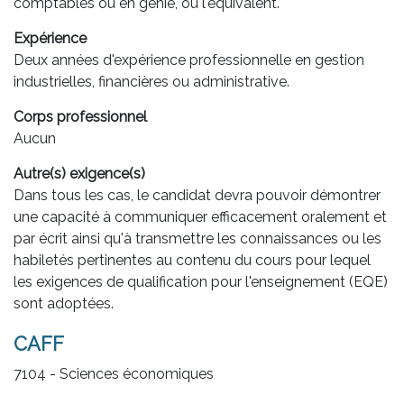
comptables ou en génie, ou l'équivalent.
Expérience
Deux années d'expérience professionnelle en gestion
industrielles, financières ou administrative.
Corps professionnel
Aucun
Autre(s) exigence(s)
Dans tous les cas, le candidat devra pouvoir démontrer
une capacité à communiquer efficacement oralement et
par écrit ainsi qu'à transmettre les connaissances ou les
habiletés pertinentes au contenu du cours pour lequel
les exigences de qualification pour l'enseignement (EQE)
sont adoptées.
CAFF
7104 - Sciences économiques