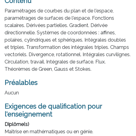
Contenu
Paramétrages de courbes du plan et de l'espace,
paramétrages de surfaces de l'espace. Fonctions
scalaires. Dérivées partielles. Gradient. Dérivée
directionnelle. Systèmes de coordonnées : affines,
polaires, cylindriques et sphériques. Intégrales doubles
et triples. Transformation des intégrales triples. Champs
vectoriels. Divergence, rotationnel. Intégrales curvilignes.
Circulation, travail. Intégrales de surface. Flux.
Théorèmes de Green, Gauss et Stokes.
Préalables
Aucun
Exigences de qualification pour
l'enseignement
Diplôme(s)
Maîtrise en mathématiques ou en génie.