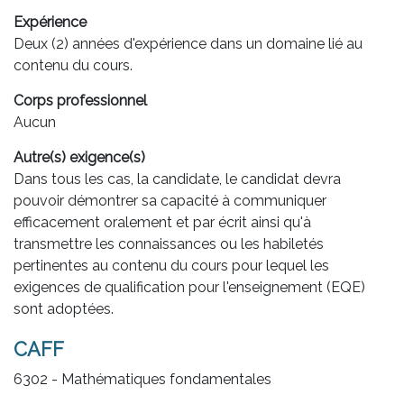
Expérience
Deux (2) années d'expérience dans un domaine lié au
contenu du cours.
Corps professionnel
Aucun
Autre(s) exigence(s)
Dans tous les cas, la candidate, le candidat devra
pouvoir démontrer sa capacité à communiquer
efficacement oralement et par écrit ainsi qu'à
transmettre les connaissances ou les habiletés
pertinentes au contenu du cours pour lequel les
exigences de qualification pour l'enseignement (EQE)
sont adoptées.
CAFF
6302 - Mathématiques fondamentales