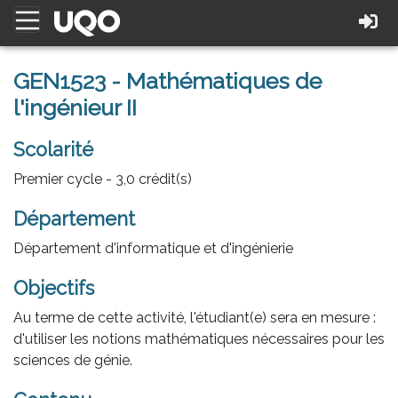
GEN1523 - Mathématiques de
l'ingénieur II
Scolarité
Premier cycle - 3,0 crédit(s)
Département
Département d'informatique et d'ingénierie
Objectifs
Au terme de cette activité, l'étudiant(e) sera en mesure :
d'utiliser les notions mathématiques nécessaires pour les
sciences de génie.