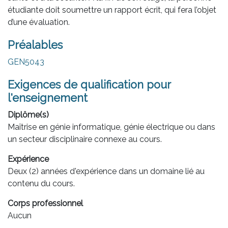
étudiante doit soumettre un rapport écrit, qui fera l’objet
d’une évaluation.
Préalables
GEN5043
Exigences de qualification pour
l'enseignement
Diplôme(s)
Maîtrise en génie informatique, génie électrique ou dans
un secteur disciplinaire connexe au cours.
Expérience
Deux (2) années d'expérience dans un domaine lié au
contenu du cours.
Corps professionnel
Aucun