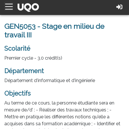
GEN5053 - Stage en milieu de
travail III
Scolarité
Premier cycle - 3,0 crédit(s)
Département
Département d'informatique et d'ingénierie
Objectifs
Au terme de ce cours, la personne étudiante sera en
mesure de/d’ : - Réaliser des travaux techniques ; -
Mettre en pratique les différentes notions qu'elle a
acquises dans sa formation académique ; - Identifier et