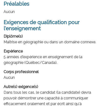
Préalables
Aucun
Exigences de qualification pour
l'enseignement
Diplôme(s)
Maîtrise en géographie ou dans un domaine connexe.
Expérience
5 années d'expérience en enseignement de la
géographie (Québec/Canada).
Corps professionnel
Aucun
Autre(s) exigence(s)
Dans tous les cas, le candidat (la candidate) devra
pouvoir démontrer une capacité à communiquer
efficacement oralement et par écrit ainsi qu'à