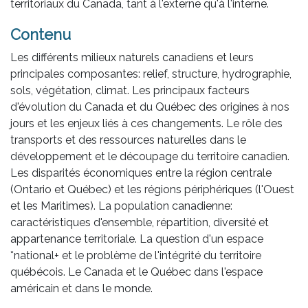
territoriaux du Canada, tant à l'externe qu'à l'interne.
Contenu
Les différents milieux naturels canadiens et leurs
principales composantes: relief, structure, hydrographie,
sols, végétation, climat. Les principaux facteurs
d'évolution du Canada et du Québec des origines à nos
jours et les enjeux liés à ces changements. Le rôle des
transports et des ressources naturelles dans le
développement et le découpage du territoire canadien.
Les disparités économiques entre la région centrale
(Ontario et Québec) et les régions périphériques (l'Ouest
et les Maritimes). La population canadienne:
caractéristiques d'ensemble, répartition, diversité et
appartenance territoriale. La question d'un espace
*national+ et le problème de l'intégrité du territoire
québécois. Le Canada et le Québec dans l'espace
américain et dans le monde.