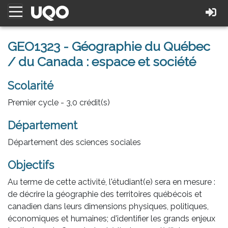
GEO1323 - Géographie du Québec
/ du Canada : espace et société
Scolarité
Premier cycle - 3,0 crédit(s)
Département
Département des sciences sociales
Objectifs
Au terme de cette activité, l'étudiant(e) sera en mesure :
de décrire la géographie des territoires québécois et
canadien dans leurs dimensions physiques, politiques,
économiques et humaines; d'identifier les grands enjeux