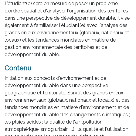
L'étudiant(e) sera en mesure de poser un problème
d'ordre spatial et d'analyser l'organisation des territoires
dans une perspective de développement durable. Il vise
également à familiariser l'étudiant(e) avec l'analyse des
grands enjeux environnementaux (globaux, nationaux et
locaux) et les tendances mondiales en matière de
gestion environnementale des territoires et de
développement durable.
Contenu
Initiation aux concepts d'environnement et de
développement durable dans une perspective
géographique et territoriale. Survol des grands enjeux
environnementaux (globaux, nationaux et locaux) et des
tendances mondiales en matière d'environnement et de
développement durable : les changements climatiques ;
les pluies acides ; la qualité de l'air (pollution
atmosphérique, smog urbain, …) ; la qualité et l'utilisation