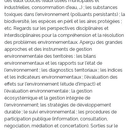
des eaux douces (eaux usées municipales et
industrielles, consommation d'eau, …) ; les substances
toxiques dans l'environnement (polluants persistants) ; la
biodiversité, les espèces en péril et les aires protégées ;
etc. Regards sur les perspectives disciplinaires et
interdisciplinaires pour la compréhension et la résolution
des problèmes environnementaux. Aperçu des grandes
approches et des instruments de gestion
environnementale des territoires : les bilans
environnementaux et les rapports sur l'état de
l'environnement ; les diagnostics territoriaux ; les indices
et les indicateurs environnementaux ; l'évaluation des
effets sur l'environnement (étude d'impact) et
l'évaluation environnementale ; la gestion
écosystémique et la gestion intégrée de
l'environnement; les stratégies de développement
durable ; le suivi environnemental ; les procédures de
participation publique (information, consultation,
négociation, médiation et concertation). Sorties sur le