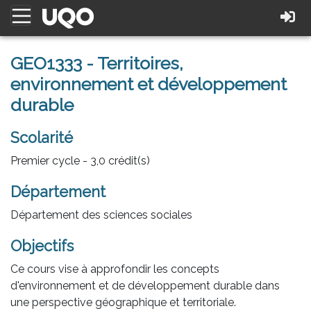
GEO1333 - Territoires,
environnement et développement
durable
Scolarité
Premier cycle - 3,0 crédit(s)
Département
Département des sciences sociales
Objectifs
Ce cours vise à approfondir les concepts
d'environnement et de développement durable dans
une perspective géographique et territoriale.