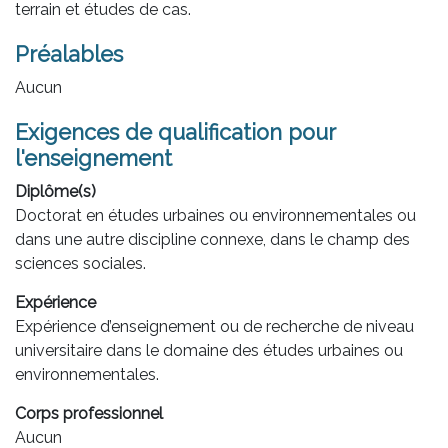
terrain et études de cas.
Préalables
Aucun
Exigences de qualification pour
l'enseignement
Diplôme(s)
Doctorat en études urbaines ou environnementales ou
dans une autre discipline connexe, dans le champ des
sciences sociales.
Expérience
Expérience d’enseignement ou de recherche de niveau
universitaire dans le domaine des études urbaines ou
environnementales.
Corps professionnel
Aucun