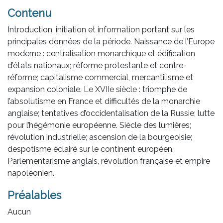
Contenu
Introduction, initiation et information portant sur les
principales données de la période. Naissance de l’Europe
moderne : centralisation monarchique et édification
d’états nationaux; réforme protestante et contre-
réforme; capitalisme commercial, mercantilisme et
expansion coloniale. Le XVIIe siècle : triomphe de
l’absolutisme en France et difficultés de la monarchie
anglaise; tentatives d’occidentalisation de la Russie; lutte
pour l’hégémonie européenne. Siècle des lumières;
révolution industrielle; ascension de la bourgeoisie;
despotisme éclairé sur le continent européen.
Parlementarisme anglais, révolution française et empire
napoléonien.
Préalables
Aucun