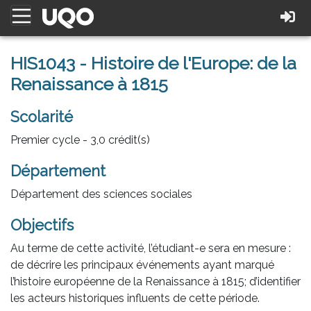
HIS1043 - Histoire de l'Europe: de la
Renaissance à 1815
Scolarité
Premier cycle - 3,0 crédit(s)
Département
Département des sciences sociales
Objectifs
Au terme de cette activité, l’étudiant-e sera en mesure :
de décrire les principaux événements ayant marqué
l’histoire européenne de la Renaissance à 1815; d’identifier
les acteurs historiques influents de cette période.