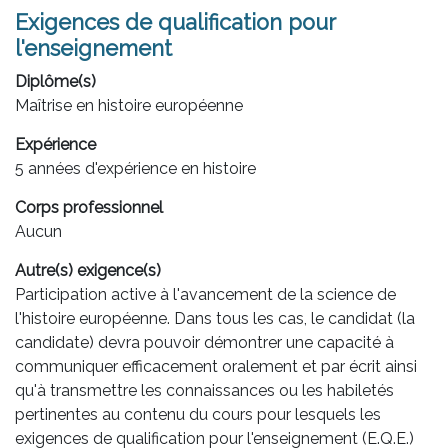
Exigences de qualification pour
l'enseignement
Diplôme(s)
Maîtrise en histoire européenne
Expérience
5 années d'expérience en histoire
Corps professionnel
Aucun
Autre(s) exigence(s)
Participation active à l'avancement de la science de
l'histoire européenne. Dans tous les cas, le candidat (la
candidate) devra pouvoir démontrer une capacité à
communiquer efficacement oralement et par écrit ainsi
qu'à transmettre les connaissances ou les habiletés
pertinentes au contenu du cours pour lesquels les
exigences de qualification pour l'enseignement (E.Q.E.)