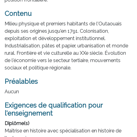
Contenu
Milieu physique et premiers habitants de l'Outaouais
depuis ses origines jusqu'en 1791. Colonisation,
exploitation et développement institutionnel.
Industrialisation, pâtes et papier, urbanisation et monde
rural. Frontière et vie culturelle au XXe siècle. Évolution
de l'économie vers le secteur tertiaire, mouvements
sociaux et politique régionale.
Préalables
Aucun
Exigences de qualification pour
l'enseignement
Diplôme(s)
Maîtrise en histoire avec spécialisation en histoire de