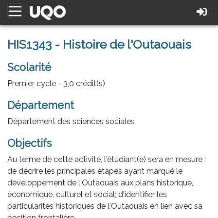
HIS1343 - Histoire de l'Outaouais
Scolarité
Premier cycle - 3,0 crédit(s)
Département
Département des sciences sociales
Objectifs
Au terme de cette activité, l'étudiant(e) sera en mesure :
de décrire les principales étapes ayant marqué le
développement de l'Outaouais aux plans historique,
économique, culturel et social; d'identifier les
particularités historiques de l'Outaouais en lien avec sa
position frontalière.