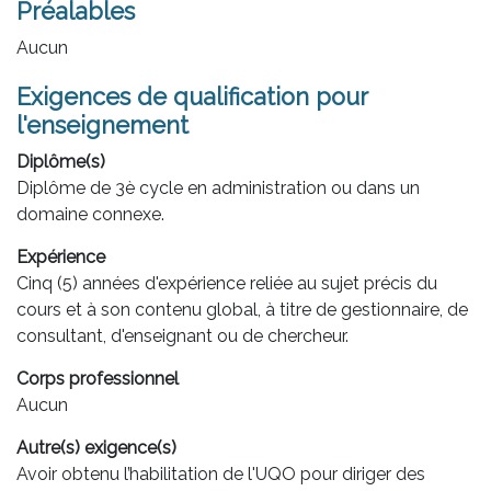
Préalables
Aucun
Exigences de qualification pour
l'enseignement
Diplôme(s)
Diplôme de 3è cycle en administration ou dans un
domaine connexe.
Expérience
Cinq (5) années d'expérience reliée au sujet précis du
cours et à son contenu global, à titre de gestionnaire, de
consultant, d'enseignant ou de chercheur.
Corps professionnel
Aucun
Autre(s) exigence(s)
Avoir obtenu l’habilitation de l'UQO pour diriger des