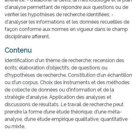
d'analyse permettant de répondre aux questions ou de
vérifier les hypothèses de recherche identifiées; -
d'analyser les informations et les données recueillies de
façon conforme aux normes en vigueur dans le champ
disciplinaire afférent.
Contenu
Identification d'un thème de recherche; recension des
écrits; élaboration d'objectifs, de questions ou
d'hypothèses de recherche. Constitution d'un échantillon
ou d'un corpus. Choix des instruments et des méthodes
de collecte de données ou d'information et de la
stratégie d'analyse. Application des analyses et
discussions de résultats. Le travail de recherche peut
prendre la forme d’une étude théorique, d'une méta-
analyse, d’une étude empirique qualitative, quantitative
ou mixte.