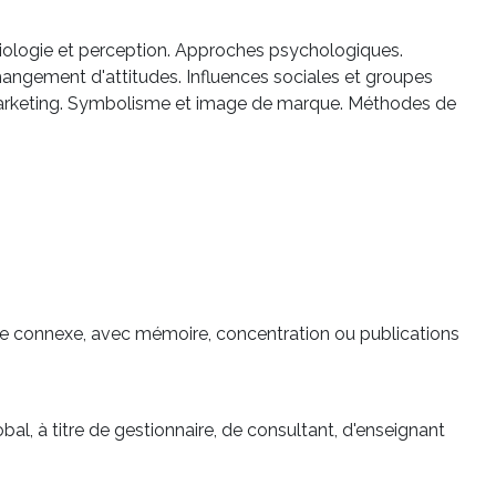
ologie et perception. Approches psychologiques.
changement d'attitudes. Influences sociales et groupes
 marketing. Symbolisme et image de marque. Méthodes de
line connexe, avec mémoire, concentration ou publications
bal, à titre de gestionnaire, de consultant, d'enseignant