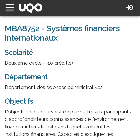
MBA8752 - Systèmes financiers
internationaux
Scolarité
Deuxième cycle - 3,0 crédit(s)
Département
Département des sciences administratives
Objectifs
L'objectif de ce cours est de permettre aux participants
d'approfondir leurs connaissances de l'environnement
financier international dans lequel évoluent les
institutions financières. Capables d'expliquer les