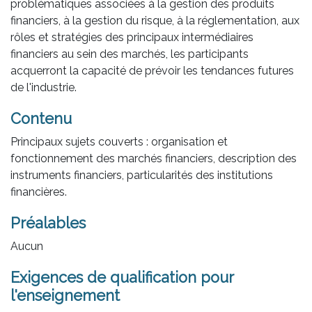
problématiques associées à la gestion des produits
financiers, à la gestion du risque, à la réglementation, aux
rôles et stratégies des principaux intermédiaires
financiers au sein des marchés, les participants
acquerront la capacité de prévoir les tendances futures
de l'industrie.
Contenu
Principaux sujets couverts : organisation et
fonctionnement des marchés financiers, description des
instruments financiers, particularités des institutions
financières.
Préalables
Aucun
Exigences de qualification pour
l'enseignement