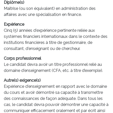
Diplôme(s)
Maîtrise (ou son équivalent) en administration des
affaires avec une spécialisation en finance.
Expérience
Cinq (5) années d'expérience pertinente reliée aux
systèmes financiers internationaux dans le contexte des
institutions financières à titre de gestionnaire, de
consultant, d'enseignant ou de chercheur.
Corps professionnel
Le candidat devra avoir un titre professionnel relié au
domaine d'enseignement (CFA, etc. à titre d’exemple).
Autre(s) exigence(s)
Expérience d'enseignement en rapport avec le domaine
du cours et avoir démontré sa capacité à transmettre
des connaissances de façon adéquate. Dans tous les
cas, le candidat devra pouvoir démontrer une capacité à
communiquer efficacement oralement et par écrit ainsi