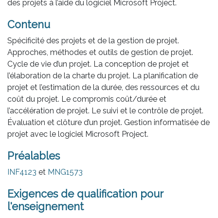
des projets à l’aide du logiciel Microsoft Project.
Contenu
Spécificité des projets et de la gestion de projet.
Approches, méthodes et outils de gestion de projet.
Cycle de vie d’un projet. La conception de projet et
l’élaboration de la charte du projet. La planification de
projet et l’estimation de la durée, des ressources et du
coût du projet. Le compromis coût/durée et
l’accélération de projet. Le suivi et le contrôle de projet.
Évaluation et clôture d’un projet. Gestion informatisée de
projet avec le logiciel Microsoft Project.
Préalables
INF4123
et
MNG1573
Exigences de qualification pour
l'enseignement