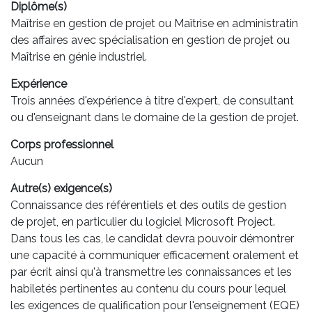
Diplôme(s)
Maîtrise en gestion de projet ou Maîtrise en administratin
des affaires avec spécialisation en gestion de projet ou
Maîtrise en génie industriel.
Expérience
Trois années d'expérience à titre d'expert, de consultant
ou d'enseignant dans le domaine de la gestion de projet.
Corps professionnel
Aucun
Autre(s) exigence(s)
Connaissance des référentiels et des outils de gestion
de projet, en particulier du logiciel Microsoft Project.
Dans tous les cas, le candidat devra pouvoir démontrer
une capacité à communiquer efficacement oralement et
par écrit ainsi qu'à transmettre les connaissances et les
habiletés pertinentes au contenu du cours pour lequel
les exigences de qualification pour l'enseignement (EQE)