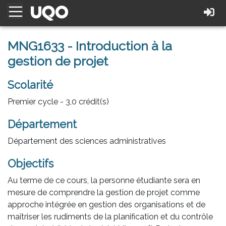
MNG1633 - Introduction à la
gestion de projet
Scolarité
Premier cycle - 3,0 crédit(s)
Département
Département des sciences administratives
Objectifs
Au terme de ce cours, la personne étudiante sera en
mesure de comprendre la gestion de projet comme
approche intégrée en gestion des organisations et de
maîtriser les rudiments de la planification et du contrôle