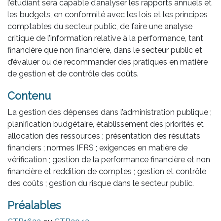
l’étudiant sera capable d’analyser les rapports annuels et
les budgets, en conformité avec les lois et les principes
comptables du secteur public, de faire une analyse
critique de l’information relative à la performance, tant
financière que non financière, dans le secteur public et
d’évaluer ou de recommander des pratiques en matière
de gestion et de contrôle des coûts.
Contenu
La gestion des dépenses dans l’administration publique ;
planification budgétaire, établissement des priorités et
allocation des ressources ; présentation des résultats
financiers ; normes IFRS ; exigences en matière de
vérification ; gestion de la performance financière et non
financière et reddition de comptes ; gestion et contrôle
des coûts ; gestion du risque dans le secteur public.
Préalables