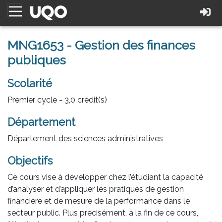
MNG1653 - Gestion des finances
publiques
Scolarité
Premier cycle - 3,0 crédit(s)
Département
Département des sciences administratives
Objectifs
Ce cours vise à développer chez l’étudiant la capacité
d’analyser et d’appliquer les pratiques de gestion
financière et de mesure de la performance dans le
secteur public. Plus précisément, à la fin de ce cours,