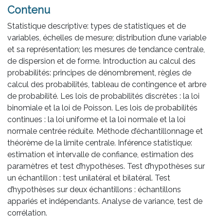
Contenu
Statistique descriptive: types de statistiques et de
variables, échelles de mesure; distribution d’une variable
et sa représentation; les mesures de tendance centrale,
de dispersion et de forme. Introduction au calcul des
probabilités: principes de dénombrement, règles de
calcul des probabilités, tableau de contingence et arbre
de probabilité. Les lois de probabilités discrètes : la loi
binomiale et la loi de Poisson. Les lois de probabilités
continues : la loi uniforme et la loi normale et la loi
normale centrée réduite. Méthode d’échantillonnage et
théorème de la limite centrale. Inférence statistique:
estimation et intervalle de confiance, estimation des
paramètres et test d’hypothèses. Test d’hypothèses sur
un échantillon : test unilatéral et bilatéral. Test
d’hypothèses sur deux échantillons : échantillons
appariés et indépendants. Analyse de variance, test de
corrélation.