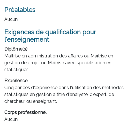
Préalables
Aucun
Exigences de qualification pour
l'enseignement
Diplôme(s)
Maîtrise en administration des affaires ou Maîtrise en
gestion de projet ou Maîtrise avec spécialisation en
statistiques.
Expérience
Cinq années d'expérience dans l'utilisation des méthodes
statistiques en gestion à titre d'analyste, d'expert, de
chercheur ou enseignant.
Corps professionnel
Aucun