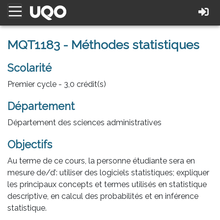
MQT1183 - Méthodes statistiques
Scolarité
Premier cycle - 3,0 crédit(s)
Département
Département des sciences administratives
Objectifs
Au terme de ce cours, la personne étudiante sera en
mesure de/d’: utiliser des logiciels statistiques; expliquer
les principaux concepts et termes utilisés en statistique
descriptive, en calcul des probabilités et en inférence
statistique.