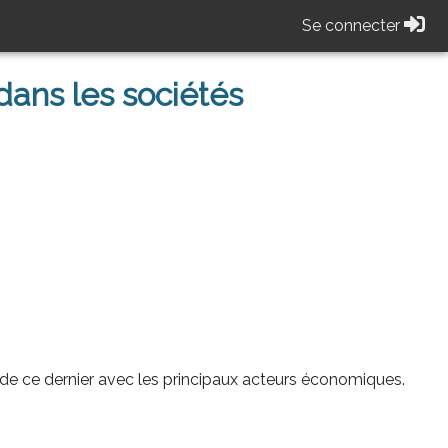
Se connecter
ans les sociétés
s de ce dernier avec les principaux acteurs économiques.