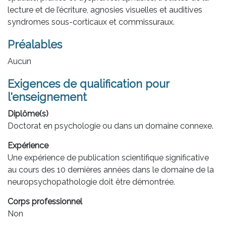
lecture et de l’écriture, agnosies visuelles et auditives
syndromes sous-corticaux et commissuraux.
Préalables
Aucun
Exigences de qualification pour
l'enseignement
Diplôme(s)
Doctorat en psychologie ou dans un domaine connexe.
Expérience
Une expérience de publication scientifique significative
au cours des 10 dernières années dans le domaine de la
neuropsychopathologie doit être démontrée.
Corps professionnel
Non