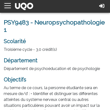
PSY9483 - Neuropsychopathologie
1
Scolarité
Troisième cycle - 3,0 crédit(s)
Département
Département de psychoéducation et de psychologie
Objectifs
Au terme de ce cours, la personne étudiante sera en
mesure de/d’ : • Identifier et distinguer les différentes
atteintes du système nerveux central ou autres
situations particulières pouvant avoir un impact sur la