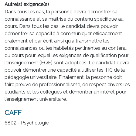
Autre(s) exigence(s)
Dans tous les cas, la personne devra démontrer sa
connaissance et sa maîtrise du contenu spécifique au
cours. Dans tous les cas, le candidat devra pouvoir
démontrer sa capacité à communiquer efficacement
oralement et par écrit ainsi qu'à transmettre les
connaissances ou les habiletés pertinentes au contenu
du cours pour lequel les exigences de qualification pour
l'enseignement (EQE) sont adoptées. Le candidat devra
pouvoir démontrer une capacité à utiliser les TIC de la
pédagogie universitaire. Finalement, la personne doit
faire preuve de professionnalisme, de respect envers les
étudiants et les collègues et démontrer un intérêt pour
l'enseignement universitaire.
CAFF
6802 - Psychologie