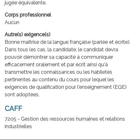
jugée équivalente.
Corps professionnel
Aucun
Autre(s) exigence(s)
Bonne maîtrise de la langue française (parlée et écrite).
Dans tous les cas, la candidate, le candidat devra
pouvoir démontrer sa capacité à communiquer
efficacement oralement et par écrit ainsi qu'à
transmettre les connaissances ou les habiletés
pertinentes au contenu du cours pour lequel les
exigences de qualification pour l'enseignement (EQE)
sont adoptées.
CAFF
7205 - Gestion des ressources humaines et relations
industrielles