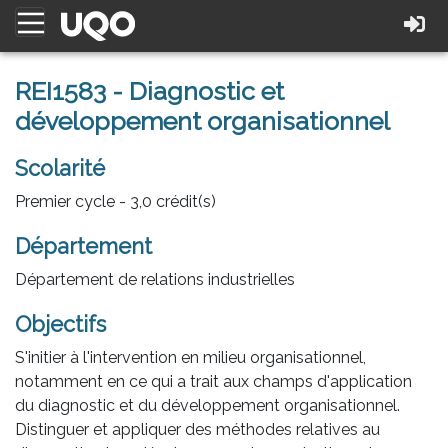
REI1583 - Diagnostic et
développement organisationnel
Scolarité
Premier cycle - 3,0 crédit(s)
Département
Département de relations industrielles
Objectifs
S'initier à l'intervention en milieu organisationnel,
notamment en ce qui a trait aux champs d'application
du diagnostic et du développement organisationnel.
Distinguer et appliquer des méthodes relatives au