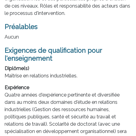
de ces niveaux. Rôles et responsabilité des acteurs dans
le processus d'intervention.
Préalables
Aucun
Exigences de qualification pour
l'enseignement
Diplôme(s)
Maîtrise en relations industrielles.
Expérience
Quatre années d'expérience pertinente et diversifiée
dans au moins deux domaines d'étude en relations
industrielles (Gestion des ressources humaines,
politiques publiques, santé et sécurité au travail et
relations de travail). Scolarité de doctorat (avec une
spécialisation en développement organisationnel) sera