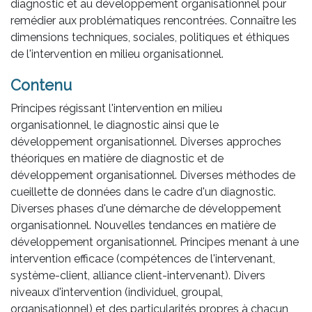
diagnostic et au développement organisationnel pour
remédier aux problématiques rencontrées. Connaître les
dimensions techniques, sociales, politiques et éthiques
de l'intervention en milieu organisationnel.
Contenu
Principes régissant l'intervention en milieu
organisationnel, le diagnostic ainsi que le
développement organisationnel. Diverses approches
théoriques en matière de diagnostic et de
développement organisationnel. Diverses méthodes de
cueillette de données dans le cadre d'un diagnostic.
Diverses phases d'une démarche de développement
organisationnel. Nouvelles tendances en matière de
développement organisationnel. Principes menant à une
intervention efficace (compétences de l'intervenant,
système-client, alliance client-intervenant). Divers
niveaux d'intervention (individuel, groupal,
organisationnel) et des particularités propres à chacun