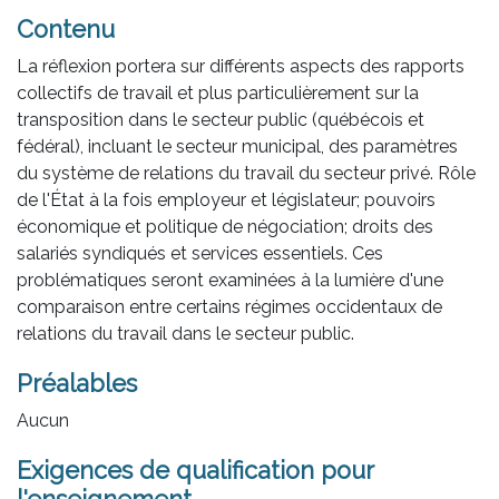
Contenu
La réflexion portera sur différents aspects des rapports
collectifs de travail et plus particulièrement sur la
transposition dans le secteur public (québécois et
fédéral), incluant le secteur municipal, des paramètres
du système de relations du travail du secteur privé. Rôle
de l'État à la fois employeur et législateur; pouvoirs
économique et politique de négociation; droits des
salariés syndiqués et services essentiels. Ces
problématiques seront examinées à la lumière d'une
comparaison entre certains régimes occidentaux de
relations du travail dans le secteur public.
Préalables
Aucun
Exigences de qualification pour