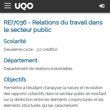
REI7036 - Relations du travail dans
le secteur public
Scolarité
Deuxième cycle - 3,0 crédit(s)
Département
Département de relations industrielles
Objectifs
Permettre à l'étudiant d'analyser la nature et l'évolution
des rapports collectifs dans le secteur public en insistant
sur la distinction entre les éléments conjoncturels et les
éléments structurels qui les caractérisent.