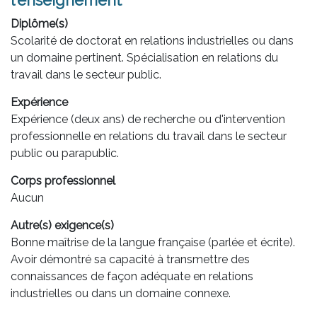
l'enseignement
Diplôme(s)
Scolarité de doctorat en relations industrielles ou dans
un domaine pertinent. Spécialisation en relations du
travail dans le secteur public.
Expérience
Expérience (deux ans) de recherche ou d'intervention
professionnelle en relations du travail dans le secteur
public ou parapublic.
Corps professionnel
Aucun
Autre(s) exigence(s)
Bonne maîtrise de la langue française (parlée et écrite).
Avoir démontré sa capacité à transmettre des
connaissances de façon adéquate en relations
industrielles ou dans un domaine connexe.