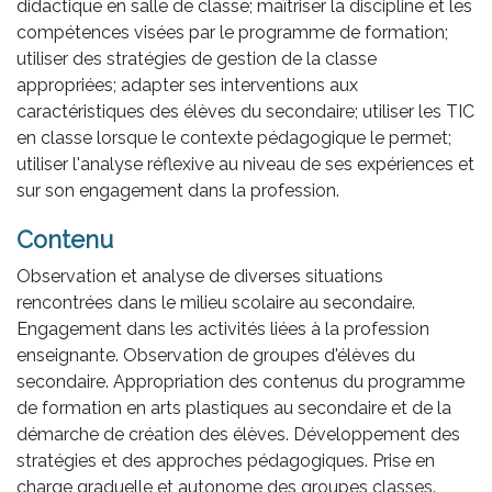
didactique en salle de classe; maîtriser la discipline et les
compétences visées par le programme de formation;
utiliser des stratégies de gestion de la classe
appropriées; adapter ses interventions aux
caractéristiques des élèves du secondaire; utiliser les TIC
en classe lorsque le contexte pédagogique le permet;
utiliser l'analyse réflexive au niveau de ses expériences et
sur son engagement dans la profession.
Contenu
Observation et analyse de diverses situations
rencontrées dans le milieu scolaire au secondaire.
Engagement dans les activités liées à la profession
enseignante. Observation de groupes d'élèves du
secondaire. Appropriation des contenus du programme
de formation en arts plastiques au secondaire et de la
démarche de création des élèves. Développement des
stratégies et des approches pédagogiques. Prise en
charge graduelle et autonome des groupes classes.