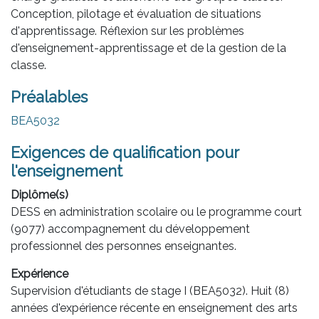
Conception, pilotage et évaluation de situations
d'apprentissage. Réflexion sur les problèmes
d'enseignement-apprentissage et de la gestion de la
classe.
Préalables
BEA5032
Exigences de qualification pour
l'enseignement
Diplôme(s)
DESS en administration scolaire ou le programme court
(9077) accompagnement du développement
professionnel des personnes enseignantes.
Expérience
Supervision d'étudiants de stage I (BEA5032). Huit (8)
années d'expérience récente en enseignement des arts