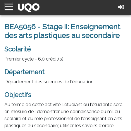
BEA5056 - Stage II: Enseignement
des arts plastiques au secondaire
Scolarité
Premier cycle - 6,0 crédit(s)
Département
Département des sciences de l'éducation
Objectifs
Au terme de cette activité, l'étudiant ou l'étudiante sera
en mesure de : démontrer une connaissance du milieu
scolaire et du rôle professionnel de l'enseignant en arts
plastiques au secondaire; utiliser les savoirs d'ordre