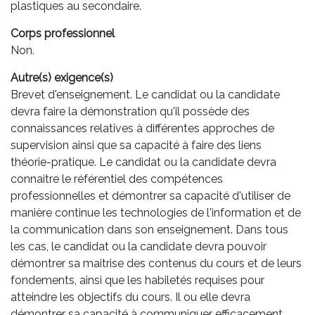
plastiques au secondaire.
Corps professionnel
Non.
Autre(s) exigence(s)
Brevet d'enseignement. Le candidat ou la candidate
devra faire la démonstration qu'il possède des
connaissances relatives à différentes approches de
supervision ainsi que sa capacité à faire des liens
théorie-pratique. Le candidat ou la candidate devra
connaitre le référentiel des compétences
professionnelles et démontrer sa capacité d'utiliser de
manière continue les technologies de l'information et de
la communication dans son enseignement. Dans tous
les cas, le candidat ou la candidate devra pouvoir
démontrer sa maitrise des contenus du cours et de leurs
fondements, ainsi que les habiletés requises pour
atteindre les objectifs du cours. Il ou elle devra
démontrer sa capacité à communiquer efficacement