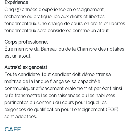
Expérience
Cinq (5) années d'expérience en enseignement,
recherche ou pratique liée aux droits et libertés
fondamentaux. Une charge de cours en droits et libertés
fondamentaux sera considérée comme un atout.
Corps professionnel
Être membre du Barreau ou de la Chambre des notaires
est un atout.
Autre(s) exigence(s)
Toute candidate, tout candidat doit démontrer sa
maîtrise de la langue française, sa capacité à
communiquer efficacement oralement et par écrit ainsi
qu'à transmettre les connaissances ou les habiletés
pertinentes au contenu du cours pour lequel les
exigences de qualification pour l'enseignement (EQE)
sont adoptées.
CAFF