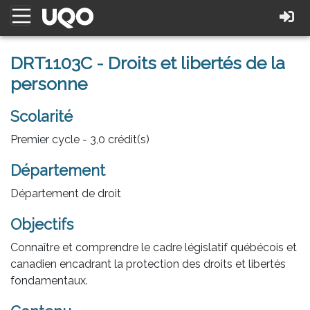
DRT1103C - Droits et libertés de la
personne
Scolarité
Premier cycle - 3,0 crédit(s)
Département
Département de droit
Objectifs
Connaître et comprendre le cadre législatif québécois et
canadien encadrant la protection des droits et libertés
fondamentaux.