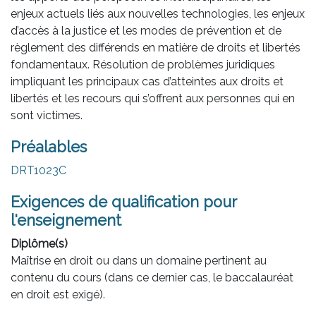
enjeux actuels liés aux nouvelles technologies, les enjeux
d’accès à la justice et les modes de prévention et de
règlement des différends en matière de droits et libertés
fondamentaux. Résolution de problèmes juridiques
impliquant les principaux cas d’atteintes aux droits et
libertés et les recours qui s’offrent aux personnes qui en
sont victimes.
Préalables
DRT1023C
Exigences de qualification pour
l'enseignement
Diplôme(s)
Maîtrise en droit ou dans un domaine pertinent au
contenu du cours (dans ce dernier cas, le baccalauréat
en droit est exigé).