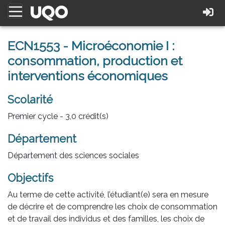
ECN1553 - Microéconomie I :
consommation, production et
interventions économiques
Scolarité
Premier cycle - 3,0 crédit(s)
Département
Département des sciences sociales
Objectifs
Au terme de cette activité, l’étudiant(e) sera en mesure
de décrire et de comprendre les choix de consommation
et de travail des individus et des familles, les choix de