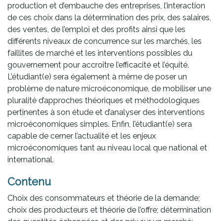
production et d’embauche des entreprises, l’interaction
de ces choix dans la détermination des prix, des salaires,
des ventes, de l’emploi et des profits ainsi que les
différents niveaux de concurrence sur les marchés, les
faillites de marché et les interventions possibles du
gouvernement pour accroître l’efficacité et l’équité.
L’étudiant(e) sera également à même de poser un
problème de nature microéconomique, de mobiliser une
pluralité d’approches théoriques et méthodologiques
pertinentes à son étude et d’analyser des interventions
microéconomiques simples. Enfin, l’étudiant(e) sera
capable de cerner l’actualité et les enjeux
microéconomiques tant au niveau local que national et
international.
Contenu
Choix des consommateurs et théorie de la demande;
choix des producteurs et théorie de l’offre; détermination