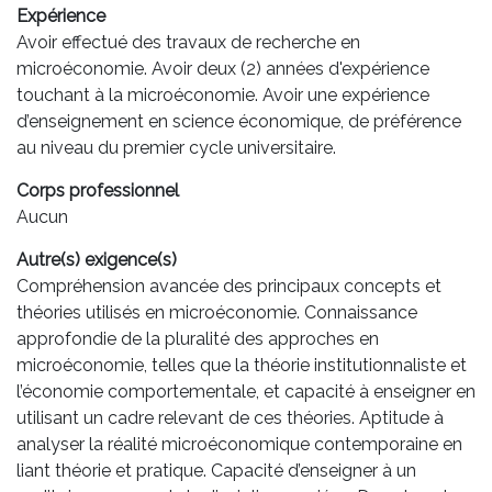
Expérience
Avoir effectué des travaux de recherche en
microéconomie. Avoir deux (2) années d'expérience
touchant à la microéconomie. Avoir une expérience
d’enseignement en science économique, de préférence
au niveau du premier cycle universitaire.
Corps professionnel
Aucun
Autre(s) exigence(s)
Compréhension avancée des principaux concepts et
théories utilisés en microéconomie. Connaissance
approfondie de la pluralité des approches en
microéconomie, telles que la théorie institutionnaliste et
l’économie comportementale, et capacité à enseigner en
utilisant un cadre relevant de ces théories. Aptitude à
analyser la réalité microéconomique contemporaine en
liant théorie et pratique. Capacité d’enseigner à un