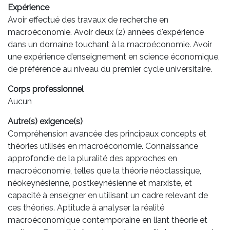
Expérience
Avoir effectué des travaux de recherche en
macroéconomie. Avoir deux (2) années d'expérience
dans un domaine touchant à la macroéconomie. Avoir
une expérience d’enseignement en science économique,
de préférence au niveau du premier cycle universitaire.
Corps professionnel
Aucun
Autre(s) exigence(s)
Compréhension avancée des principaux concepts et
théories utilisés en macroéconomie. Connaissance
approfondie de la pluralité des approches en
macroéconomie, telles que la théorie néoclassique,
néokeynésienne, postkeynésienne et marxiste, et
capacité à enseigner en utilisant un cadre relevant de
ces théories. Aptitude à analyser la réalité
macroéconomique contemporaine en liant théorie et