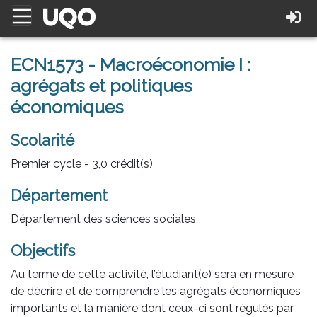
ECN1573 - Macroéconomie I :
agrégats et politiques
économiques
Scolarité
Premier cycle - 3,0 crédit(s)
Département
Département des sciences sociales
Objectifs
Au terme de cette activité, l’étudiant(e) sera en mesure
de décrire et de comprendre les agrégats économiques
importants et la manière dont ceux-ci sont régulés par