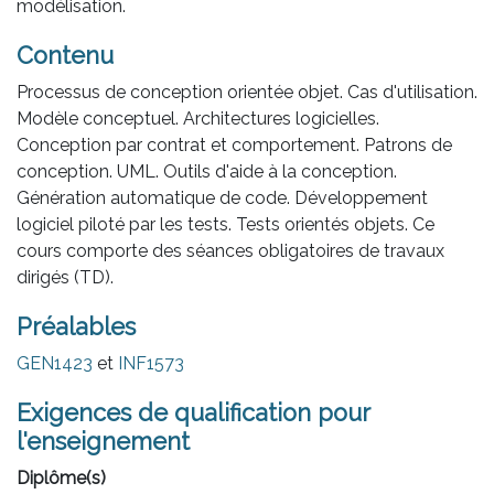
modélisation.
Contenu
Processus de conception orientée objet. Cas d'utilisation.
Modèle conceptuel. Architectures logicielles.
Conception par contrat et comportement. Patrons de
conception. UML. Outils d'aide à la conception.
Génération automatique de code. Développement
logiciel piloté par les tests. Tests orientés objets. Ce
cours comporte des séances obligatoires de travaux
dirigés (TD).
Préalables
GEN1423
et
INF1573
Exigences de qualification pour
l'enseignement
Diplôme(s)