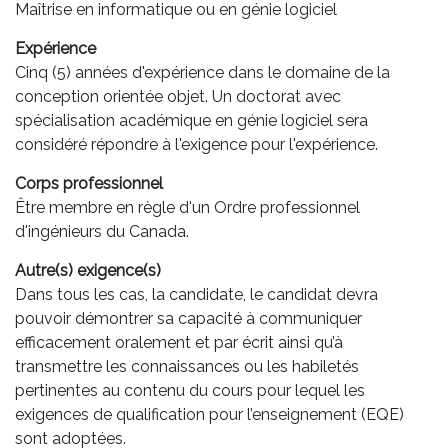
Maîtrise en informatique ou en génie logiciel
Expérience
Cinq (5) années d'expérience dans le domaine de la
conception orientée objet. Un doctorat avec
spécialisation académique en génie logiciel sera
considéré répondre à l'exigence pour l'expérience.
Corps professionnel
Être membre en règle d'un Ordre professionnel
d'ingénieurs du Canada.
Autre(s) exigence(s)
Dans tous les cas, la candidate, le candidat devra
pouvoir démontrer sa capacité à communiquer
efficacement oralement et par écrit ainsi qu’à
transmettre les connaissances ou les habiletés
pertinentes au contenu du cours pour lequel les
exigences de qualification pour l’enseignement (EQE)
sont adoptées.