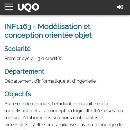
INF1163 - Modélisation et
conception orientée objet
Scolarité
Premier cycle - 3,0 crédit(s)
Département
Département d'informatique et d'ingénierie
Objectifs
Au terme de ce cours, l'étudiant.e sera initié.e à la
modélisation et à la conception logicielle. Il/elle sera en
mesure d’élaborer des solutions réutilisables et
extensibles. Il/elle sera familiarisé.e avec un langage de