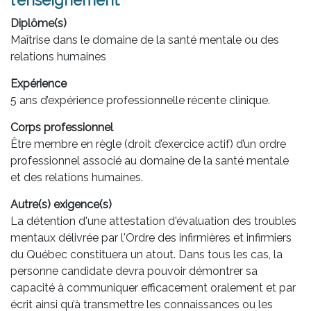
l'enseignement
Diplôme(s)
Maîtrise dans le domaine de la santé mentale ou des
relations humaines
Expérience
5 ans d’expérience professionnelle récente clinique.
Corps professionnel
Être membre en règle (droit d’exercice actif) d’un ordre
professionnel associé au domaine de la santé mentale
et des relations humaines.
Autre(s) exigence(s)
La détention d'une attestation d'évaluation des troubles
mentaux délivrée par l'Ordre des infirmières et infirmiers
du Québec constituera un atout. Dans tous les cas, la
personne candidate devra pouvoir démontrer sa
capacité à communiquer efficacement oralement et par
écrit ainsi qu’à transmettre les connaissances ou les