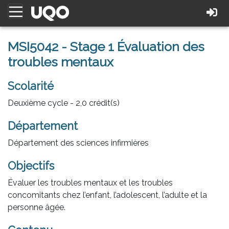
MSI5042 - Stage 1 Évaluation des
troubles mentaux
Scolarité
Deuxième cycle - 2,0 crédit(s)
Département
Département des sciences infirmières
Objectifs
Évaluer les troubles mentaux et les troubles
concomitants chez l’enfant, l’adolescent, l’adulte et la
personne âgée.