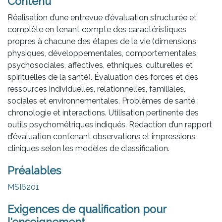
Contenu
Réalisation d’une entrevue d’évaluation structurée et
complète en tenant compte des caractéristiques
propres à chacune des étapes de la vie (dimensions
physiques, développementales, comportementales,
psychosociales, affectives, ethniques, culturelles et
spirituelles de la santé). Évaluation des forces et des
ressources individuelles, relationnelles, familiales,
sociales et environnementales. Problèmes de santé :
chronologie et interactions. Utilisation pertinente des
outils psychométriques indiqués. Rédaction d’un rapport
d’évaluation contenant observations et impressions
cliniques selon les modèles de classification.
Préalables
MSI6201
Exigences de qualification pour