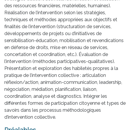
des ressources financières, matérielles, humaines).
Réalisation de l’intervention selon les stratégies,
techniques et méthodes appropriées aux objectifs et
finalités de l’intervention (structuration de services,
développements de projets ou d’initiatives de
sensibilisation-éducation, mobilisation et revendications
en défense de droits, mise en réseau de services,
concertation et coordination, etc.). Évaluation de
l’intervention (méthodes participatives-qualitatives).
Présentation et exploration des habiletés propres à la
pratique de l’intervention collective : articulation
réflexion/action, animation-communication, leadership,
négociation, médiation, planification, liaison,
coordination, analyse et diagnostics. Intégrer les
différentes formes de participation citoyenne et types de
savoirs dans les processus méthodologiques
d’intervention collective.