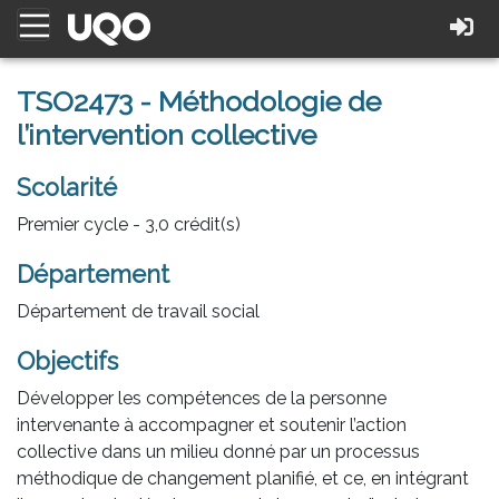
TSO2473 - Méthodologie de
l’intervention collective
Scolarité
Premier cycle - 3,0 crédit(s)
Département
Département de travail social
Objectifs
Développer les compétences de la personne
intervenante à accompagner et soutenir l’action
collective dans un milieu donné par un processus
méthodique de changement planifié, et ce, en intégrant