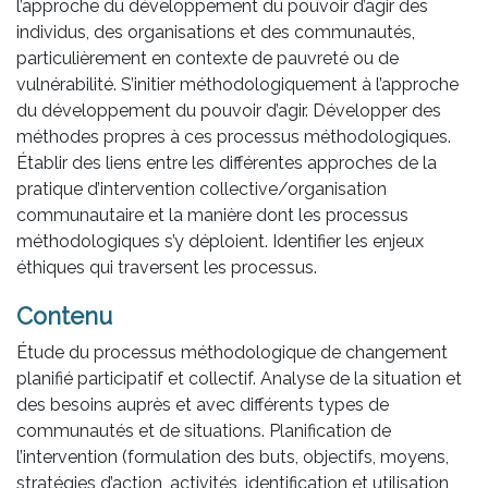
l’approche du développement du pouvoir d’agir des
individus, des organisations et des communautés,
particulièrement en contexte de pauvreté ou de
vulnérabilité. S’initier méthodologiquement à l’approche
du développement du pouvoir d’agir. Développer des
méthodes propres à ces processus méthodologiques.
Établir des liens entre les différentes approches de la
pratique d’intervention collective/organisation
communautaire et la manière dont les processus
méthodologiques s’y déploient. Identifier les enjeux
éthiques qui traversent les processus.
Contenu
Étude du processus méthodologique de changement
planifié participatif et collectif. Analyse de la situation et
des besoins auprès et avec différents types de
communautés et de situations. Planification de
l’intervention (formulation des buts, objectifs, moyens,
stratégies d’action, activités, identification et utilisation