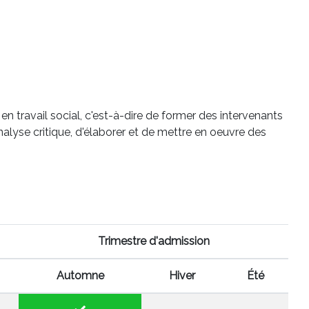
 travail social, c'est-à-dire de former des intervenants
nalyse critique, d'élaborer et de mettre en oeuvre des
Trimestre d'admission
Automne
Hiver
Été